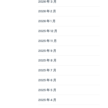
2026 年 3 月
2026 年 2 月
2026 年 1 月
2025 年 12 月
2025 年 11 月
2025 年 9 月
2025 年 8 月
2025 年 7 月
2025 年 6 月
2025 年 5 月
2025 年 4 月