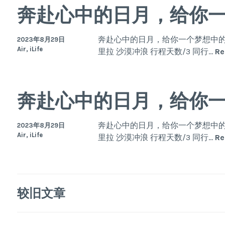
奔赴心中的日月，给你
奔赴心中的日月，给你一个梦想中的香
2023年8月29日
Air, iLife
里拉 沙漠冲浪 行程天数/3 同行…
Re
奔赴心中的日月，给你
奔赴心中的日月，给你一个梦想中的香
2023年8月29日
Air, iLife
里拉 沙漠冲浪 行程天数/3 同行…
Re
文
较旧文章
章