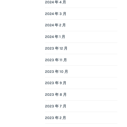
2024 年 4 月
2024 年 3 月
2024 年 2 月
2024 年 1 月
2023 年 12 月
2023 年 11 月
2023 年 10 月
2023 年 9 月
2023 年 8 月
2023 年 7 月
2023 年 2 月