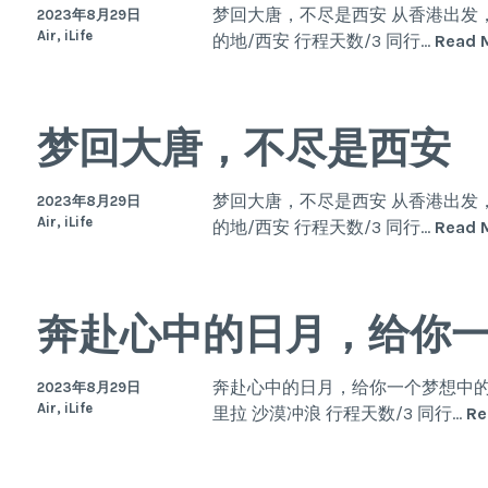
梦回大唐，不尽是西安 从香港出发，
2023年8月29日
Air, iLife
的地/西安 行程天数/3 同行…
Read 
梦回大唐，不尽是西安
梦回大唐，不尽是西安 从香港出发，
2023年8月29日
Air, iLife
的地/西安 行程天数/3 同行…
Read 
奔赴心中的日月，给你
奔赴心中的日月，给你一个梦想中的香
2023年8月29日
Air, iLife
里拉 沙漠冲浪 行程天数/3 同行…
Re