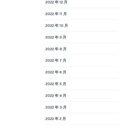
2022 年 12 月
2022 年 11 月
2022 年 10 月
2022 年 9 月
2022 年 8 月
2022 年 7 月
2022 年 6 月
2022 年 5 月
2022 年 4 月
2022 年 3 月
2022 年 2 月