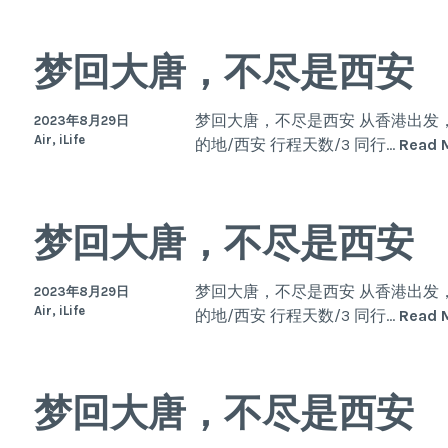
梦回大唐，不尽是西安
梦回大唐，不尽是西安 从香港出发，
2023年8月29日
Air, iLife
的地/西安 行程天数/3 同行…
Read 
梦回大唐，不尽是西安
梦回大唐，不尽是西安 从香港出发，
2023年8月29日
Air, iLife
的地/西安 行程天数/3 同行…
Read 
梦回大唐，不尽是西安