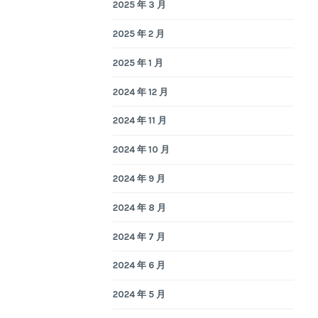
2025 年 3 月
2025 年 2 月
2025 年 1 月
2024 年 12 月
2024 年 11 月
2024 年 10 月
2024 年 9 月
2024 年 8 月
2024 年 7 月
2024 年 6 月
2024 年 5 月