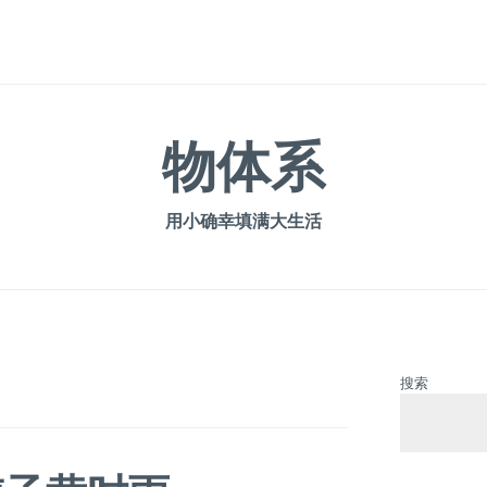
物体系
用小确幸填满大生活
搜索