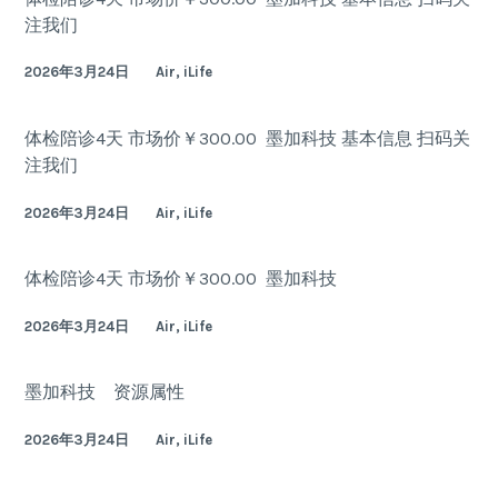
注我们
2026年3月24日
Air, iLife
体检陪诊4天 市场价￥300.00 墨加科技 基本信息 扫码关
注我们
2026年3月24日
Air, iLife
体检陪诊4天 市场价￥300.00 墨加科技
2026年3月24日
Air, iLife
墨加科技 资源属性
2026年3月24日
Air, iLife