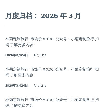
Skip
to
月度归档：
2026 年 3 月
content
小菊定制旅行 市场价￥3.00 公众号：小菊定制旅行 扫
码 了解更多内容
2026年3月24日
Air, iLife
小菊定制旅行 市场价￥3.00 公众号：小菊定制旅行 扫
码 了解更多内容
2026年3月24日
Air, iLife
小菊定制旅行 市场价￥3.00 公众号：小菊定制旅行 扫
码 了解更多内容