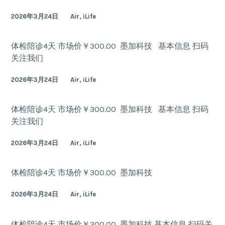
2026年3月24日
Air, iLife
体检陪诊4天 市场价￥300.00 墨加科技 基本信息 扫码
关注我们
2026年3月24日
Air, iLife
体检陪诊4天 市场价￥300.00 墨加科技 基本信息 扫码
关注我们
2026年3月24日
Air, iLife
体检陪诊4天 市场价￥300.00 墨加科技
2026年3月24日
Air, iLife
体检陪诊4天 市场价￥300.00 墨加科技 基本信息 扫码关