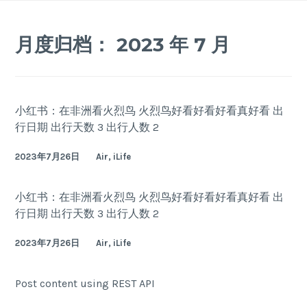
Skip
to
月度归档：
2023 年 7 月
content
小红书：在非洲看火烈鸟 火烈鸟好看好看好看真好看 出
行日期 出行天数 3 出行人数 2
2023年7月26日
Air, iLife
小红书：在非洲看火烈鸟 火烈鸟好看好看好看真好看 出
行日期 出行天数 3 出行人数 2
2023年7月26日
Air, iLife
Post content using REST API