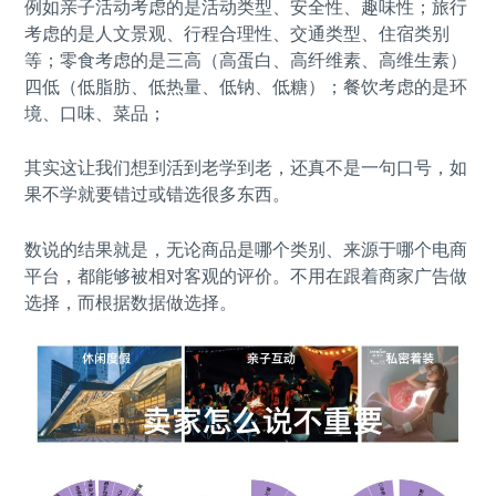
例如亲子活动考虑的是活动类型、安全性、趣味性；旅行
考虑的是人文景观、行程合理性、交通类型、住宿类别
等；零食考虑的是三高（高蛋白、高纤维素、高维生素）
四低（低脂肪、低热量、低钠、低糖）；餐饮考虑的是环
境、口味、菜品；
其实这让我们想到活到老学到老，还真不是一句口号，如
果不学就要错过或错选很多东西。
数说的结果就是，无论商品是哪个类别、来源于哪个电商
平台，都能够被相对客观的评价。不用在跟着商家广告做
选择，而根据数据做选择。