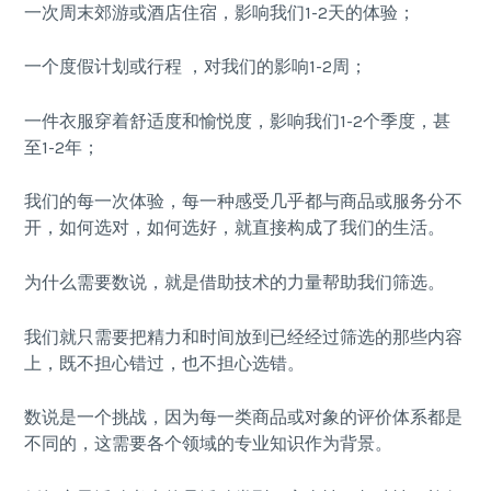
一次周末郊游或酒店住宿，影响我们1-2天的体验；
一个度假计划或行程 ，对我们的影响1-2周；
一件衣服穿着舒适度和愉悦度，影响我们1-2个季度，甚
至1-2年；
我们的每一次体验，每一种感受几乎都与商品或服务分不
开，如何选对，如何选好，就直接构成了我们的生活。
为什么需要数说，就是借助技术的力量帮助我们筛选。
我们就只需要把精力和时间放到已经经过筛选的那些内容
上，既不担心错过，也不担心选错。
数说是一个挑战，因为每一类商品或对象的评价体系都是
不同的，这需要各个领域的专业知识作为背景。