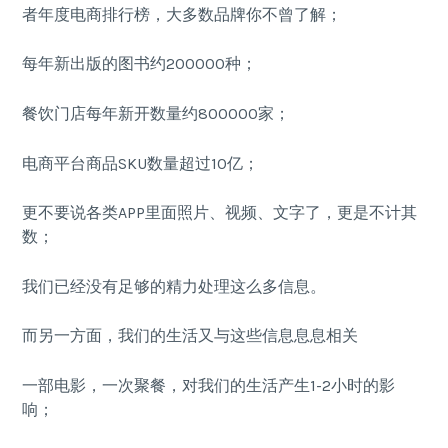
者年度电商排行榜，大多数品牌你不曾了解；
每年新出版的图书约200000种；
餐饮门店每年新开数量约800000家；
电商平台商品SKU数量超过10亿；
更不要说各类APP里面照片、视频、文字了，更是不计其
数；
我们已经没有足够的精力处理这么多信息。
而另一方面，我们的生活又与这些信息息息相关
一部电影，一次聚餐，对我们的生活产生1-2小时的影
响；