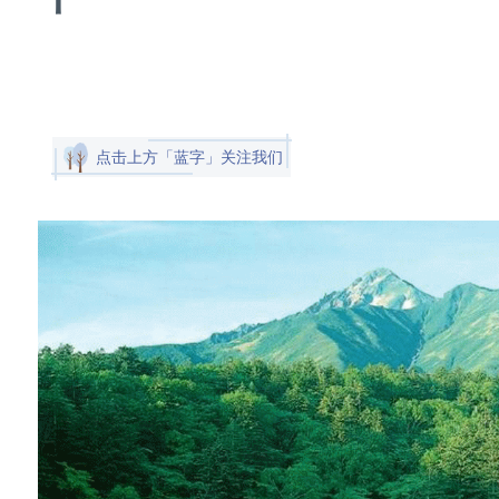
点击上方「蓝字」关注我们