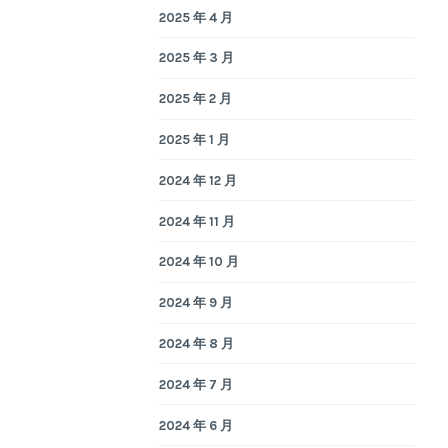
2025 年 4 月
2025 年 3 月
2025 年 2 月
2025 年 1 月
2024 年 12 月
2024 年 11 月
2024 年 10 月
2024 年 9 月
2024 年 8 月
2024 年 7 月
2024 年 6 月