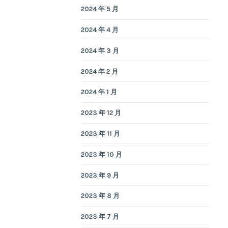
2024 年 5 月
2024 年 4 月
2024 年 3 月
2024 年 2 月
2024 年 1 月
2023 年 12 月
2023 年 11 月
2023 年 10 月
2023 年 9 月
2023 年 8 月
2023 年 7 月