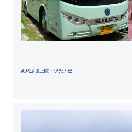
象悠游随上随下观光大巴