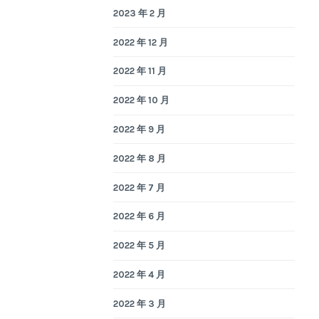
2023 年 2 月
2022 年 12 月
2022 年 11 月
2022 年 10 月
2022 年 9 月
2022 年 8 月
2022 年 7 月
2022 年 6 月
2022 年 5 月
2022 年 4 月
2022 年 3 月