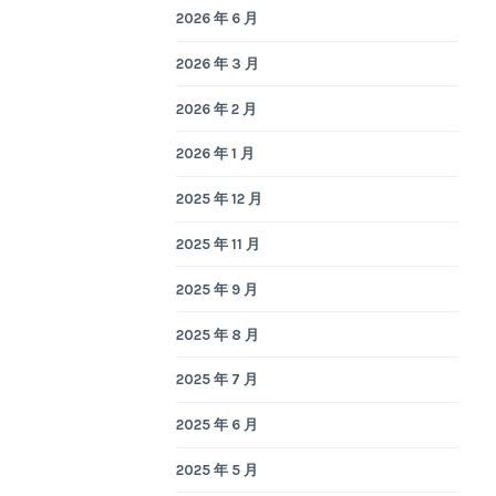
2026 年 6 月
2026 年 3 月
2026 年 2 月
2026 年 1 月
2025 年 12 月
2025 年 11 月
2025 年 9 月
2025 年 8 月
2025 年 7 月
2025 年 6 月
2025 年 5 月