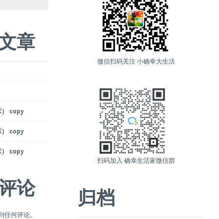
文章
微信扫码关注 小确幸大生活
 copy
 copy
 copy
扫码加入 确幸生活家微信群
评论
归档
到任何评论。