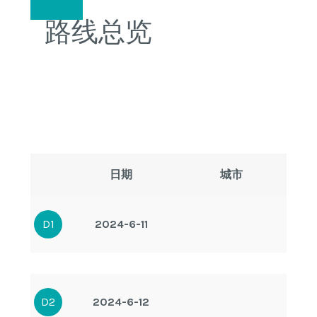
路线总览
日期
城市
D1
2024-6-11
D2
2024-6-12