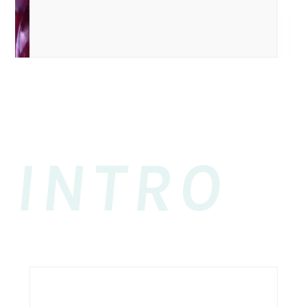
INTRO