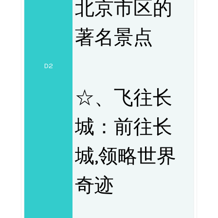
北京市区的
著名景点
D2
☆、飞往长
城：前往长
城,领略世界
奇迹