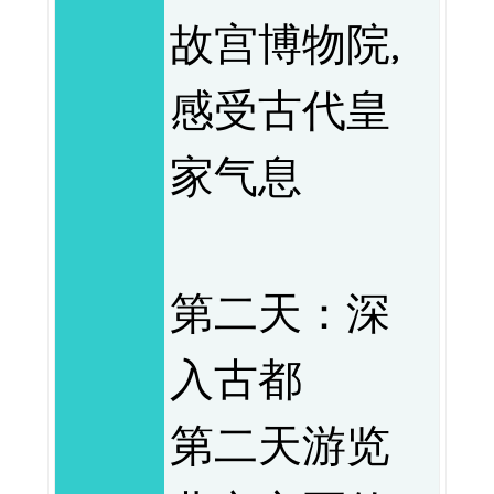
故宫博物院,
感受古代皇
家气息
第二天：深
入古都
第二天游览