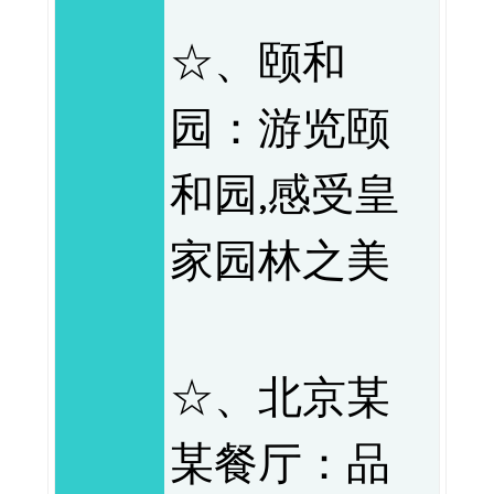
☆、颐和
园：游览颐
和园,感受皇
家园林之美
☆、北京某
某餐厅：品