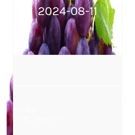
2024-08-11
test数据
作者：Qingchun