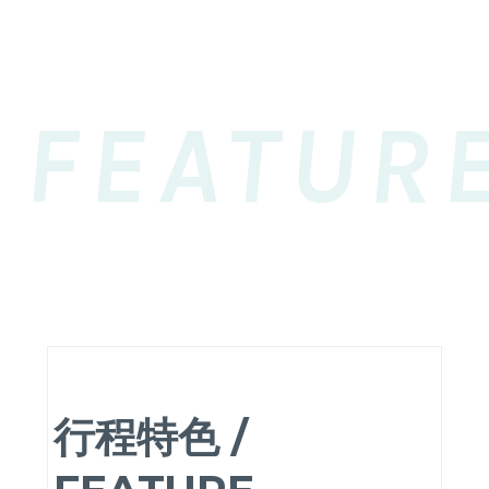
FEATUR
行程特色 /