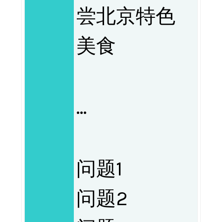
尝北京特色
美食
…
问题1
问题2