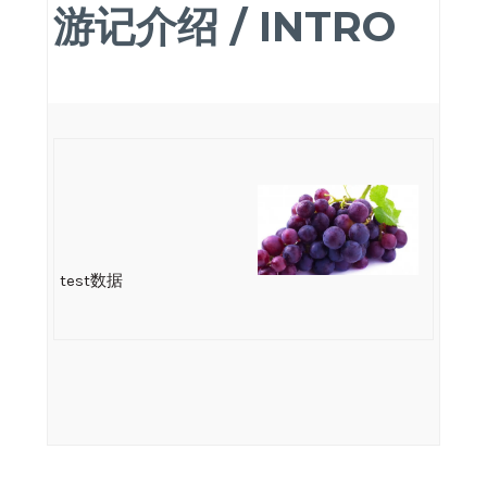
游记介绍 / INTRO
test数据