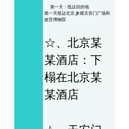
第一天：抵达目的地
第一天抵达北京,参观天安门广场和
故宫博物院
☆、北京某
某酒店：下
榻在北京某
某酒店