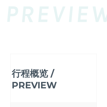
PREVIE
行程概览 /
PREVIEW