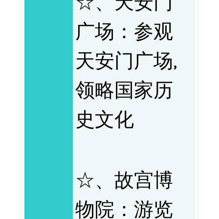
☆、天安门
广场：参观
天安门广场,
领略国家历
史文化
☆、故宫博
物院：游览