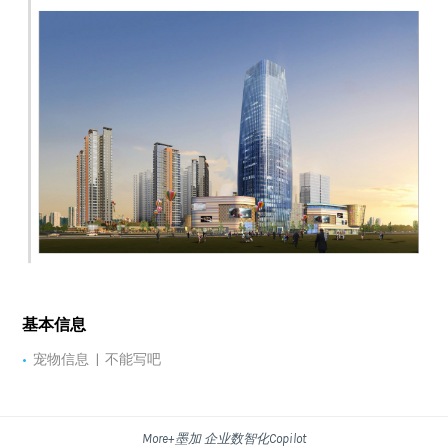
基本信息
•
宠物信息 | 不能写吧
More+墨加 企业数智化Copilot