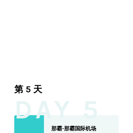
第 5 天
DAY 5
那霸-那霸国际机场