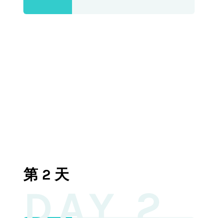
第 2 天
DAY 2