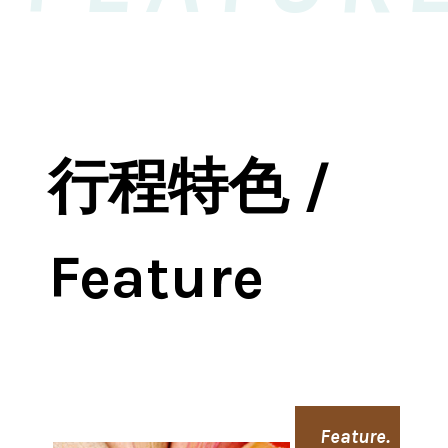
行程特色 /
Feature
Feature.