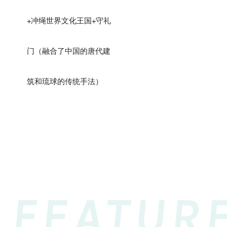
+冲绳世界文化王国+守礼
门（融合了中国的唐代建
筑和琉球的传统手法）
FEATUR