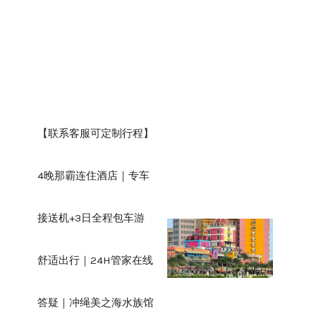
【联系客服可定制行程】
4晚那霸连住酒店｜专车
接送机+3日全程包车游
舒适出行｜24H管家在线
答疑｜冲绳美之海水族馆