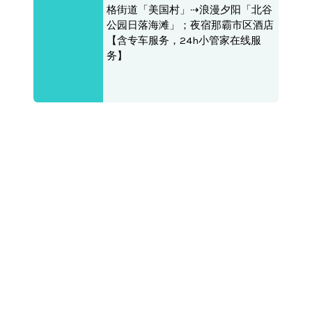
格街道「美国村」⇢浪漫夕阳「北谷
公园日落海滩」；夜宿那霸市区酒店
【含专车服务，24h小管家在线服
务】