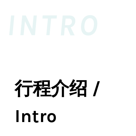
INTRO
行程介绍 /
Intro