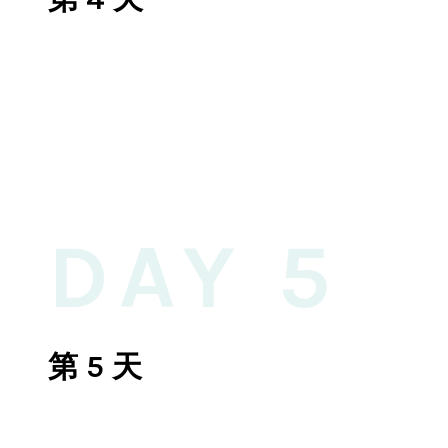
DAY 5
第 5 天