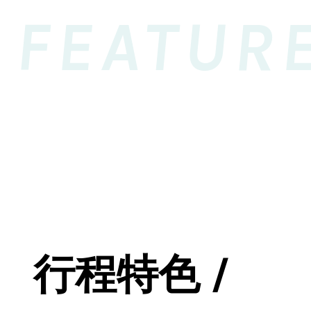
FEATUR
行程特色 /