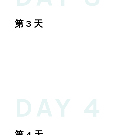
第 3 天
DAY 4
第 4 天