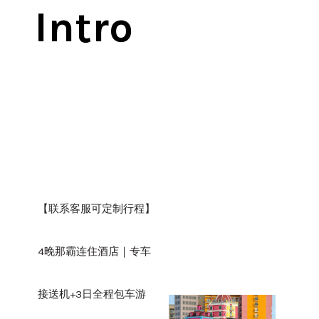
Intro
【联系客服可定制行程】
4晚那霸连住酒店｜专车
接送机+3日全程包车游