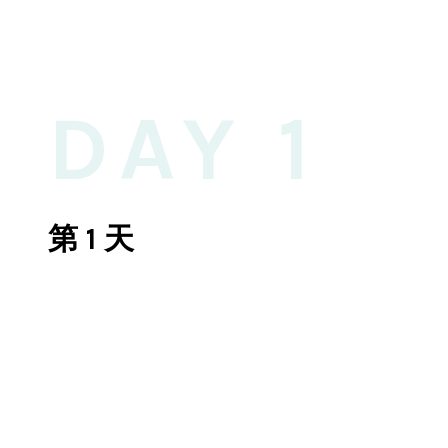
DAY 1
第 1 天