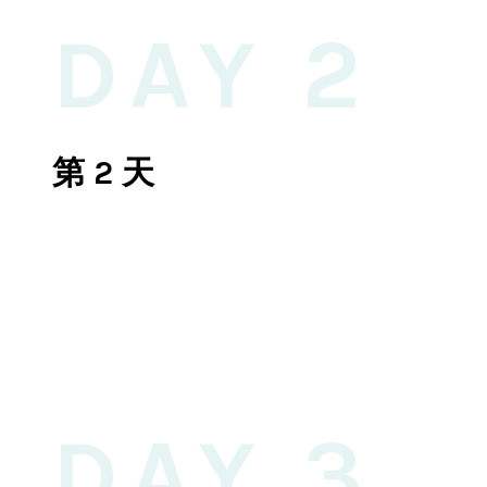
DAY 2
第 2 天
DAY 3