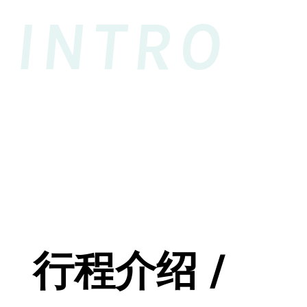
INTRO
行程介绍 /