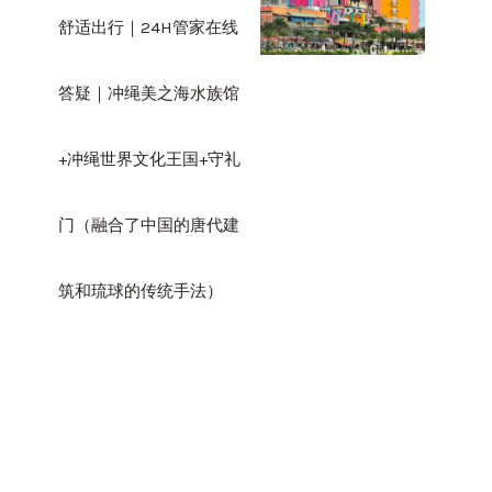
舒适出行｜24H管家在线
答疑｜冲绳美之海水族馆
+冲绳世界文化王国+守礼
门（融合了中国的唐代建
筑和琉球的传统手法）