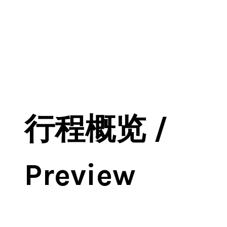
行程概览 /
Preview