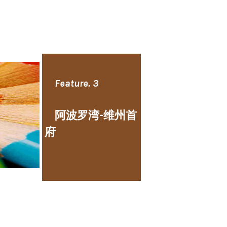
Feature. 3
阿波罗湾-维州首
府