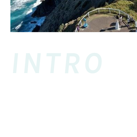
INTRO