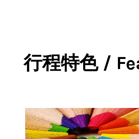
行程特色 / Fea