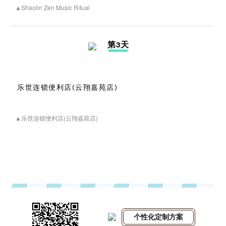
▲Shaolin Zen Music Ritual
第3天
乐世连锁便利店(云翔嘉苑店)
▲乐世连锁便利店(云翔嘉苑店)
个性化定制方案