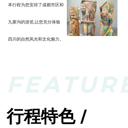
本行程为您安排了成都市区和
九寨沟的游览,让您充分体验
四川的自然风光和文化魅力。
FEATUR
行程特色 /