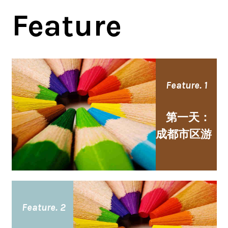
Feature
Feature. 1
第一天：
成都市区游
Feature. 2