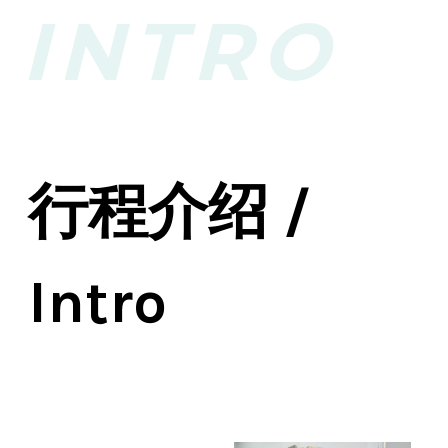
INTRO
行程介绍 /
Intro