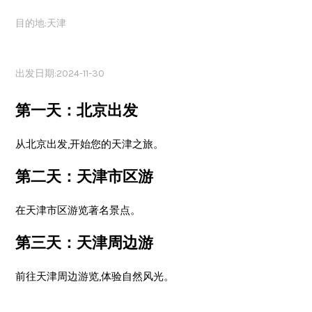
目的地:天津
出发日期:2024-11-30
第一天：北京出发
从北京出发,开始您的天津之旅。
第二天：天津市区游
在天津市区游览著名景点。
第三天：天津周边游
前往天津周边游览,体验自然风光。