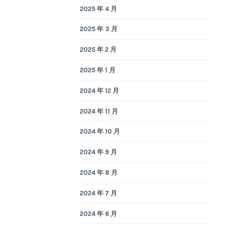
2025 年 4 月
2025 年 3 月
2025 年 2 月
2025 年 1 月
2024 年 12 月
2024 年 11 月
2024 年 10 月
2024 年 9 月
2024 年 8 月
2024 年 7 月
2024 年 6 月