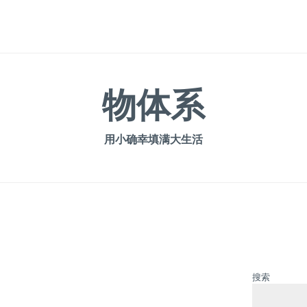
物体系
用小确幸填满大生活
搜索