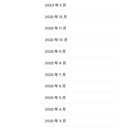
2023 年 2 月
2022 年 12 月
2022 年 11 月
2022 年 10 月
2022 年 9 月
2022 年 8 月
2022 年 7 月
2022 年 6 月
2022 年 5 月
2022 年 4 月
2022 年 3 月