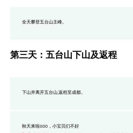
全天攀登五台山主峰。
第三天：五台山下山及返程
下山并离开五台山,返程至成都。
秋天来啦000，小宝贝们不好