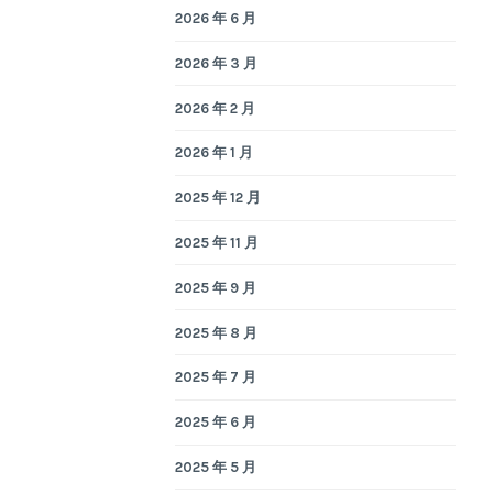
2026 年 6 月
2026 年 3 月
2026 年 2 月
2026 年 1 月
2025 年 12 月
2025 年 11 月
2025 年 9 月
2025 年 8 月
2025 年 7 月
2025 年 6 月
2025 年 5 月