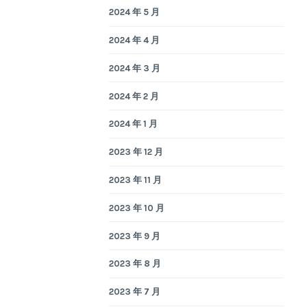
2024 年 5 月
2024 年 4 月
2024 年 3 月
2024 年 2 月
2024 年 1 月
2023 年 12 月
2023 年 11 月
2023 年 10 月
2023 年 9 月
2023 年 8 月
2023 年 7 月