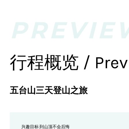
PREVIE
行程概览 / Prev
五台山三天登山之旅
兴趣目标:到山顶不会后悔