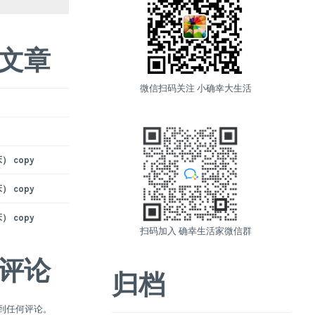
文章
微信扫码关注 小确幸大生活
 copy
 copy
 copy
扫码加入 确幸生活家微信群
评论
归档
到任何评论。