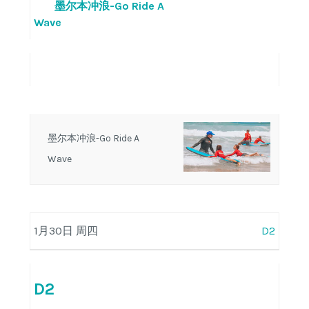
墨尔本冲浪-Go Ride A
Wave
墨尔本冲浪-Go Ride A
Wave
1月30日 周四
D2
D2