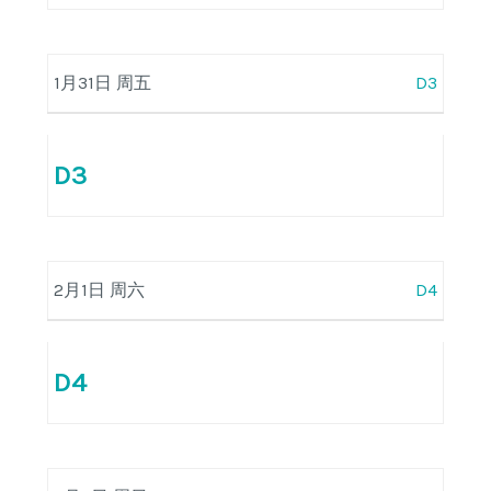
1月31日 周五
D3
D3
2月1日 周六
D4
D4