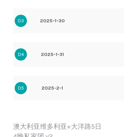
D3
2025-1-30
D4
2025-1-31
D5
2025-2-1
澳大利亚维多利亚+大洋路5日
4晚私家团 v2