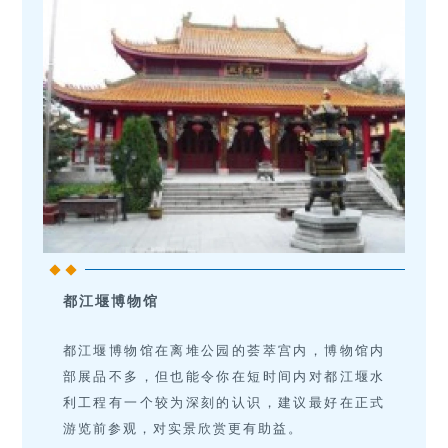
都江堰博物馆
都江堰博物馆在离堆公园的荟萃宫内，博物馆内
部展品不多，但也能令你在短时间内对都江堰水
利工程有一个较为深刻的认识，建议最好在正式
游览前参观，对实景欣赏更有助益。