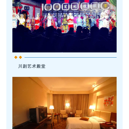
川剧艺术殿堂