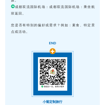
旅。
成都双流国际机场：成都双流国际机场：乘坐航
班返回。
您是否有特别的偏好或需求？例如：素食、特定景
点或活动。
END
小菊定制旅行