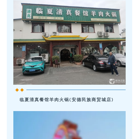
临夏清真餐馆羊肉火锅(安德民族商贸城店)