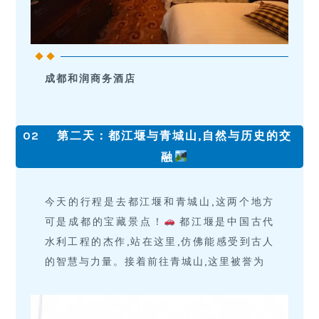
成都和润商务酒店
02
第二天：都江堰与青城山,自然与历史的交
融
今天的行程是去都江堰和青城山,这两个地方
可是成都的宝藏景点！
都江堰是中国古代
水利工程的杰作,站在这里,仿佛能感受到古人
的智慧与力量。接着前往青城山,这里被誉为