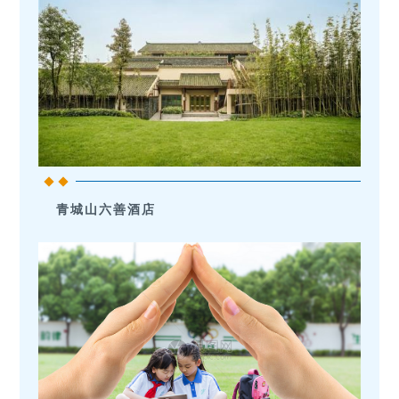
青城山六善酒店