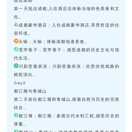
抵达成都
第一天抵达成都,入住酒店后体验当地特色美食和文
化。
成都豪华酒店：入住成都豪华酒店,享受舒适的住
宿环境。
火锅：火锅：体验成都地道美食。
宽窄巷子：宽窄巷子：感受成都的历史文化与现
代生活。
川剧变脸表演：川剧变脸表演：欣赏传统戏曲的
精彩演出。
Day2
都江堰与青城山
第二天前往都江堰和青城山,探索自然与历史的完美
结合。
都江堰：都江堰：参观古代水利工程,感受历史的
厚重。