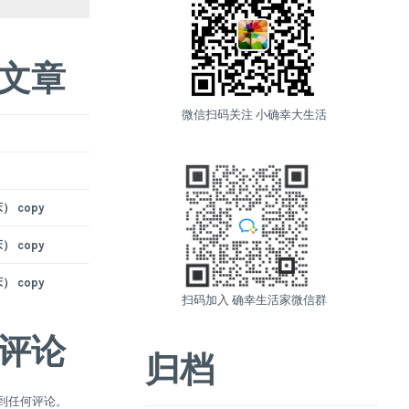
文章
微信扫码关注 小确幸大生活
 copy
 copy
 copy
扫码加入 确幸生活家微信群
评论
归档
到任何评论。