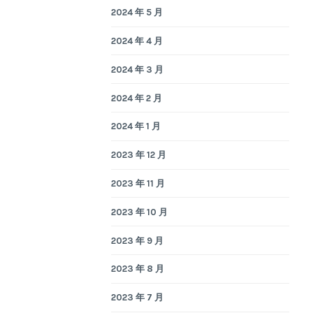
2024 年 5 月
2024 年 4 月
2024 年 3 月
2024 年 2 月
2024 年 1 月
2023 年 12 月
2023 年 11 月
2023 年 10 月
2023 年 9 月
2023 年 8 月
2023 年 7 月