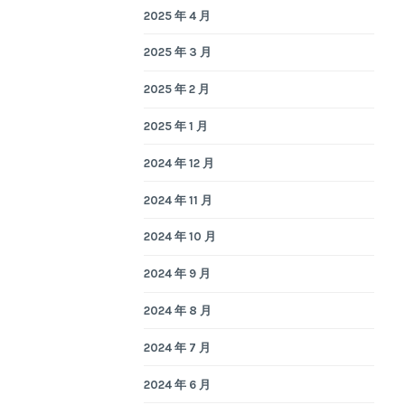
2025 年 4 月
2025 年 3 月
2025 年 2 月
2025 年 1 月
2024 年 12 月
2024 年 11 月
2024 年 10 月
2024 年 9 月
2024 年 8 月
2024 年 7 月
2024 年 6 月