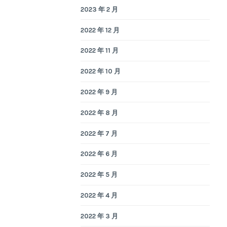
2023 年 2 月
2022 年 12 月
2022 年 11 月
2022 年 10 月
2022 年 9 月
2022 年 8 月
2022 年 7 月
2022 年 6 月
2022 年 5 月
2022 年 4 月
2022 年 3 月