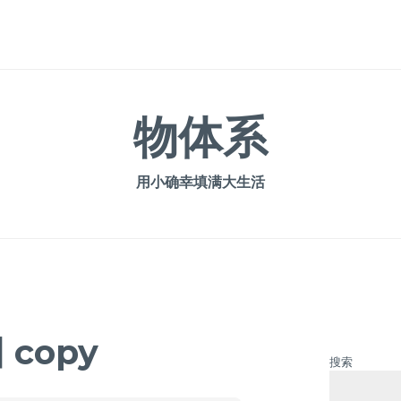
物体系
用小确幸填满大生活
copy
搜索