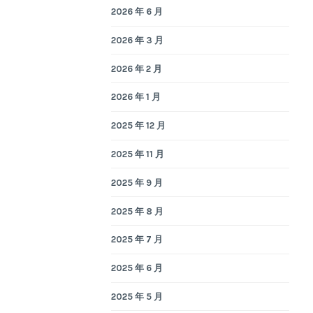
2026 年 6 月
2026 年 3 月
2026 年 2 月
2026 年 1 月
2025 年 12 月
2025 年 11 月
2025 年 9 月
2025 年 8 月
2025 年 7 月
2025 年 6 月
2025 年 5 月