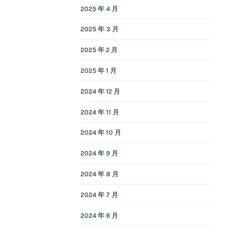
2025 年 4 月
2025 年 3 月
2025 年 2 月
2025 年 1 月
2024 年 12 月
2024 年 11 月
2024 年 10 月
2024 年 9 月
2024 年 8 月
2024 年 7 月
2024 年 6 月