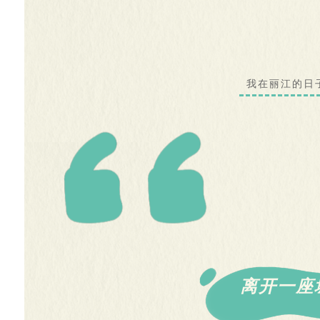
我在丽江的日
离开一座