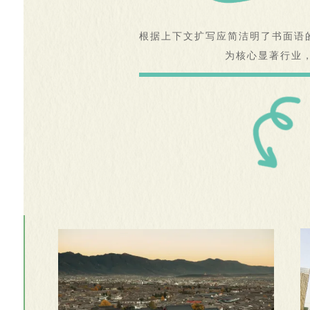
根据上下文扩写应简洁明了书面语的
为核心显著行业，