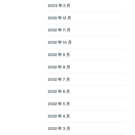
2023 年 2 月
2022 年 12 月
2022 年 11 月
2022 年 10 月
2022 年 9 月
2022 年 8 月
2022 年 7 月
2022 年 6 月
2022 年 5 月
2022 年 4 月
2022 年 3 月