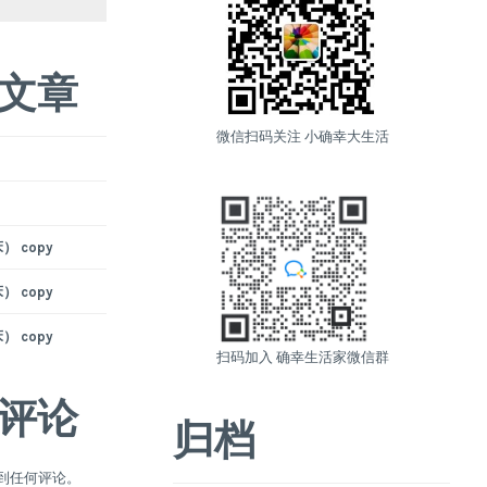
文章
微信扫码关注 小确幸大生活
 copy
 copy
 copy
扫码加入 确幸生活家微信群
评论
归档
到任何评论。