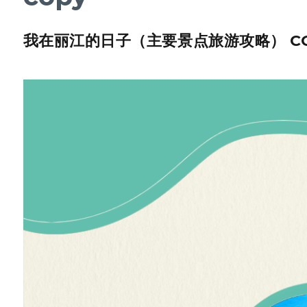
我在丽江的日子（主要景点旅游攻略） C