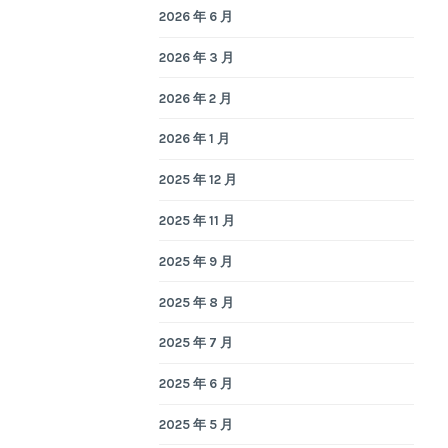
2026 年 6 月
2026 年 3 月
2026 年 2 月
2026 年 1 月
2025 年 12 月
2025 年 11 月
2025 年 9 月
2025 年 8 月
2025 年 7 月
2025 年 6 月
2025 年 5 月