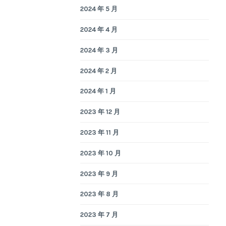
2024 年 5 月
2024 年 4 月
2024 年 3 月
2024 年 2 月
2024 年 1 月
2023 年 12 月
2023 年 11 月
2023 年 10 月
2023 年 9 月
2023 年 8 月
2023 年 7 月