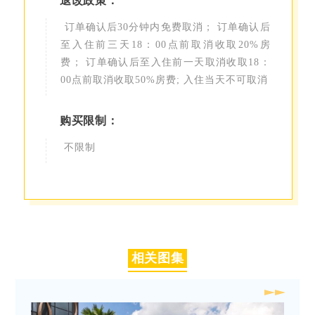
退改政策：
订单确认后30分钟内免费取消； 订单确认后
至入住前三天18：00点前取消收取20%房
费； 订单确认后至入住前一天取消收取18：
00点前取消收取50%房费; 入住当天不可取消
购买限制：
不限制
相关图集