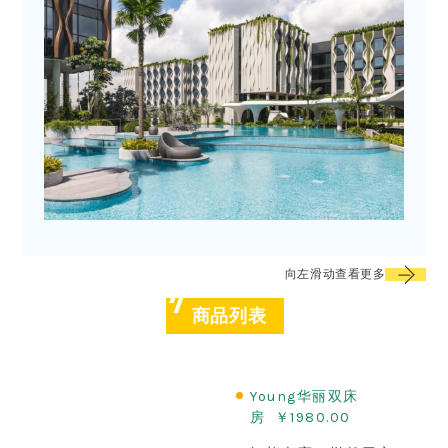
向左滑动查看更多
商品列表
Young华丽双床
房 ￥1980.00