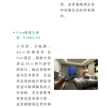
憩，这里都能满足您
对优雅生活的所有期
待。
Fine精致大床
房 ￥1580.00
小空间，大格调，
35㎡轻奢美学 在
Fun酒店，精致大床
房以35㎡的巧妙空
间设计，融合智能科
技与艺术美学，为追
求品质的旅行者提供
舒适与格调兼具的入
住体验。无论是商务
差旅还是浪漫小憩，
这里都能满足您对精