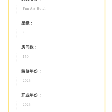
Fun Art Hotel
星级：
4
房间数：
150
装修年份：
2023
开业年份：
2023