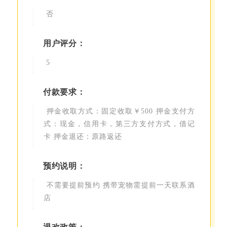
否
用户评分：
5
付款要求：
押金收取方式：固定收取￥500 押金支付方
式：现金，信用卡，第三方支付方式，借记
卡 押金退还：原路返还
预约说明：
不需要提前预约 携带宠物需提前一天联系酒
店