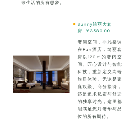
致生活的所有想象。
Sunny绮丽大套
房 ￥3580.00
奢阔空间，非凡格调
在Fun酒店，绮丽套
房以120㎡的奢阔空
间、匠心设计与智能
科技，重新定义高端
旅居体验。无论是家
庭欢聚、商务接待，
还是追求私密与舒适
的独享时光，这里都
能满足您对奢华与品
位的所有期待。