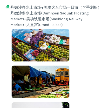
丹嫩沙多水上市场+美攻火车市场一日游（含手划船）
丹嫩沙多水上市场(Damnoen Saduak Floating
Market)+美功铁道市场(Maeklong Railway
Market)+大皇宫(Grand Palace)