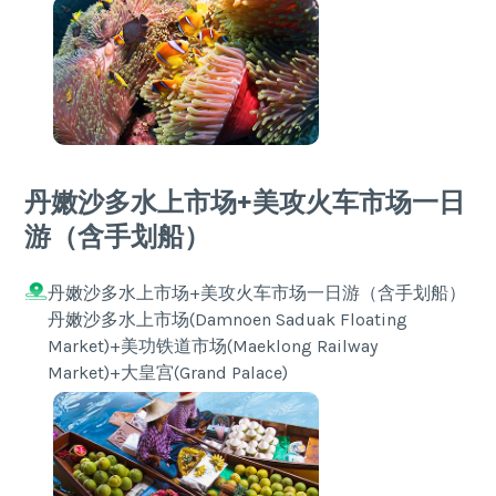
丹嫩沙多水上市场+美攻火车市场一日
游（含手划船）
丹嫩沙多水上市场+美攻火车市场一日游（含手划船）
丹嫩沙多水上市场(Damnoen Saduak Floating
Market)+美功铁道市场(Maeklong Railway
Market)+大皇宫(Grand Palace)