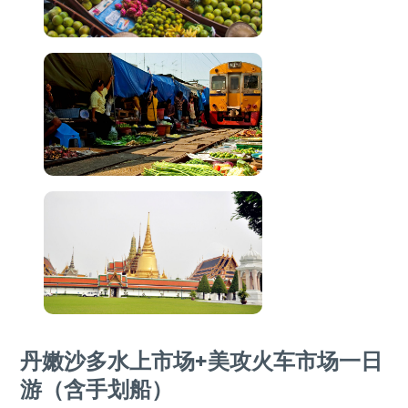
丹嫩沙多水上市场+美攻火车市场一日
游（含手划船）