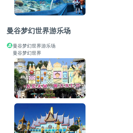
曼谷梦幻世界游乐场
曼谷梦幻世界游乐场
曼谷梦幻世界