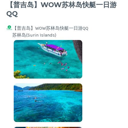
【普吉岛】WOW苏林岛快艇一日游
QQ
【普吉岛】WOW苏林岛快艇一日游QQ
苏林岛(Surin Islands)