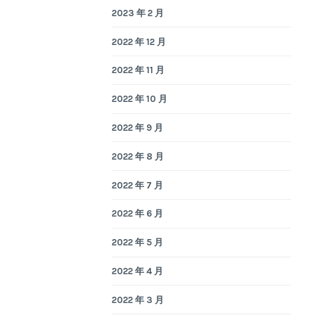
2023 年 2 月
2022 年 12 月
2022 年 11 月
2022 年 10 月
2022 年 9 月
2022 年 8 月
2022 年 7 月
2022 年 6 月
2022 年 5 月
2022 年 4 月
2022 年 3 月