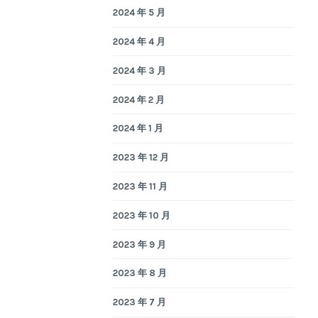
2024 年 5 月
2024 年 4 月
2024 年 3 月
2024 年 2 月
2024 年 1 月
2023 年 12 月
2023 年 11 月
2023 年 10 月
2023 年 9 月
2023 年 8 月
2023 年 7 月