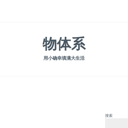
物体系
用小确幸填满大生活
搜索