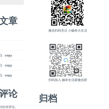
文章
微信扫码关注 小确幸大生活
 copy
 copy
 copy
扫码加入 确幸生活家微信群
评论
归档
到任何评论。