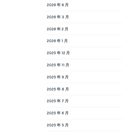
2026 年 6 月
2026 年 3 月
2026 年 2 月
2026 年 1 月
2025 年 12 月
2025 年 11 月
2025 年 9 月
2025 年 8 月
2025 年 7 月
2025 年 6 月
2025 年 5 月