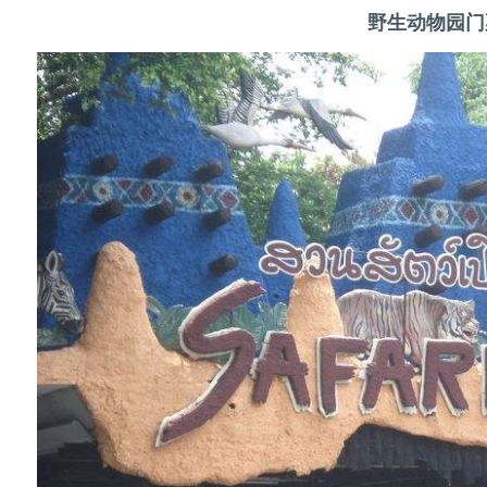
野生动物园门