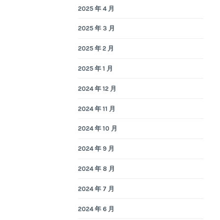
2025 年 4 月
2025 年 3 月
2025 年 2 月
2025 年 1 月
2024 年 12 月
2024 年 11 月
2024 年 10 月
2024 年 9 月
2024 年 8 月
2024 年 7 月
2024 年 6 月