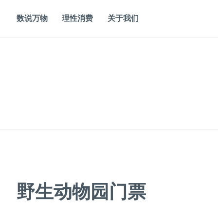
Skip
to
数说万物
理性消费
关于我们
content
野生动物园门票