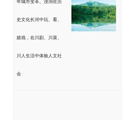
年城市变革。浸润在历
史文化长河中玩、看、
嬉戏，在川剧、川菜、
川人生活中体验人文社
会