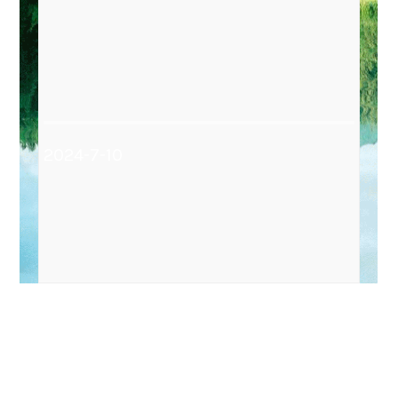
2024-7-10