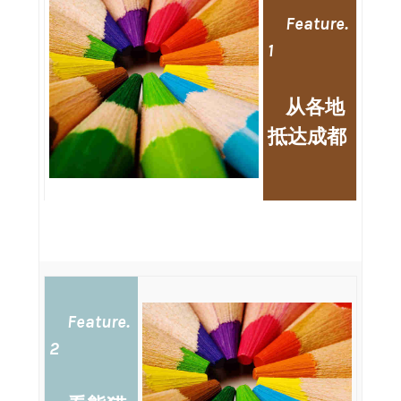
Feature.
1
从各地
抵达成都
Feature.
2