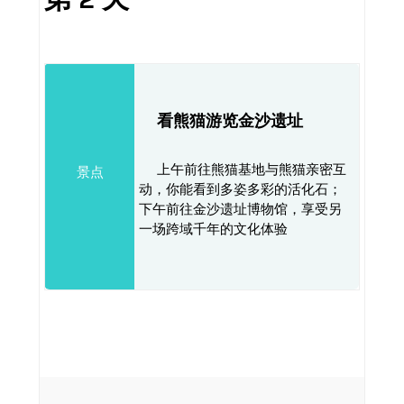
看熊猫游览金沙遗址
上午前往熊猫基地与熊猫亲密互
景点
动，你能看到多姿多彩的活化石；
下午前往金沙遗址博物馆，享受另
一场跨域千年的文化体验