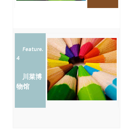
Feature.
4
川菜博
物馆