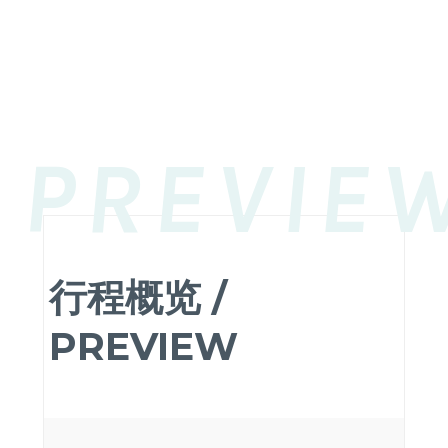
PREVIE
行程概览 /
PREVIEW