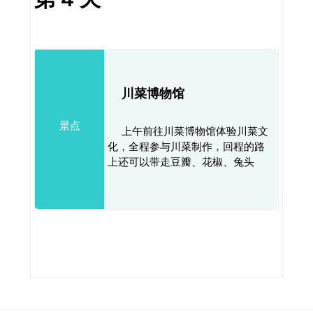
川菜博物馆
景点
上午前往川菜博物馆体验川菜文
化，全程参与川菜制作，回程的路
上还可以带走豆瓣、花椒、兔头