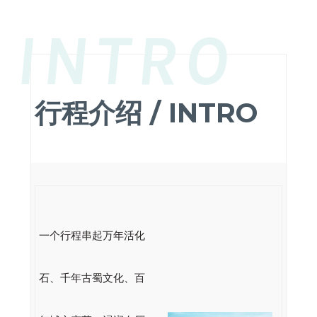
INTRO
行程介绍 / INTRO
一个行程串起万年活化
石、千年古蜀文化、百