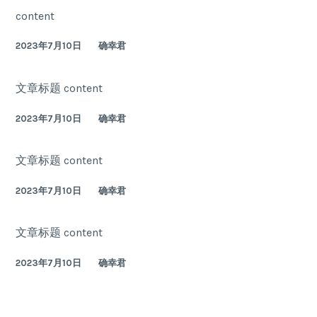
游
content
笔
记
2023年7月10日
确幸君
文章标题 content
2023年7月10日
确幸君
文章标题 content
2023年7月10日
确幸君
文章标题 content
2023年7月10日
确幸君