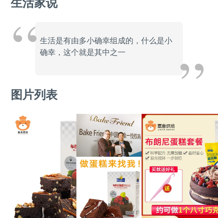
生活家说
生活是有由多小确幸组成的，什么是小
确幸，这个就是其中之一
图片列表