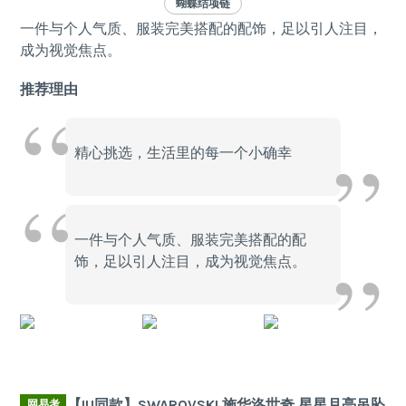
蝴蝶结项链
一件与个人气质、服装完美搭配的配饰，足以引人注目，
成为视觉焦点。
推荐理由
精心挑选，生活里的每一个小确幸
一件与个人气质、服装完美搭配的配
饰，足以引人注目，成为视觉焦点。
【IU同款】SWAROVSKI 施华洛世奇 星星月亮吊坠
网易考